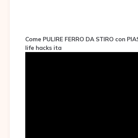
Come PULIRE FERRO DA STIRO con PIA
life hacks ita