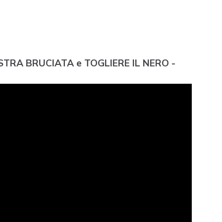
STRA BRUCIATA e TOGLIERE IL NERO -