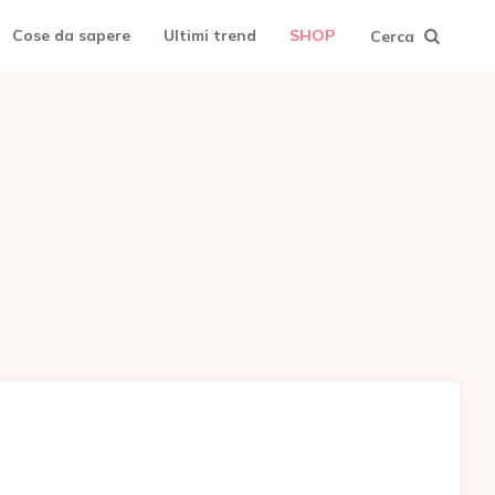
Cose da sapere
Ultimi trend
SHOP
Cerca