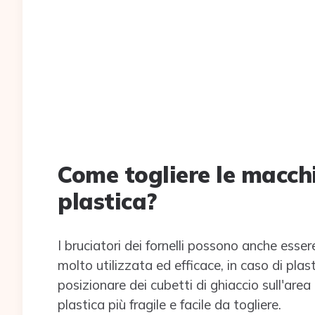
Come togliere le macchi
plastica?
I bruciatori dei fornelli possono anche esser
molto utilizzata ed efficace, in caso di plast
posizionare dei cubetti di ghiaccio sull'are
plastica più fragile e facile da togliere.