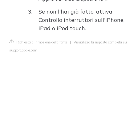
Se non l'hai già fatto, attiva
Controllo interruttori sull'iPhone,
iPad o iPod touch.
Richiesta di rimozione della fonte
|
Visualizza la risposta completa su
support.apple.com