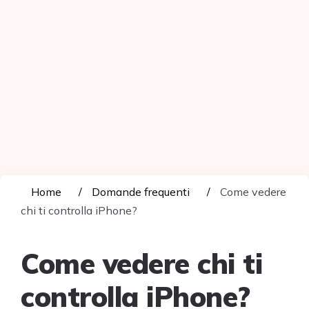
Home
Domande frequenti
Come vedere
chi ti controlla iPhone?
Come vedere chi ti
controlla iPhone?