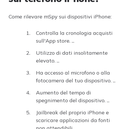
Come rilevare mSpy sui dispositivi iPhone:
Controlla la cronologia acquisti
sull'App store. ...
Utilizzo di dati insolitamente
elevato. ...
Ha accesso al microfono o alla
fotocamera del tuo dispositivo. ...
Aumento del tempo di
spegnimento del dispositivo. ...
Jailbreak del proprio iPhone e
scaricare applicazioni da fonti
non attendibili.