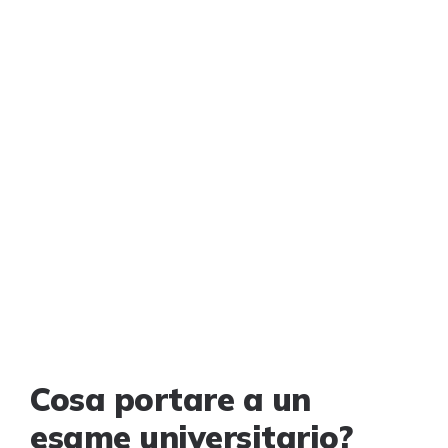
Cosa portare a un
esame universitario?