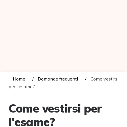
Home
Domande frequenti
Come vestirsi
per l'esame?
Come vestirsi per
l'esame?