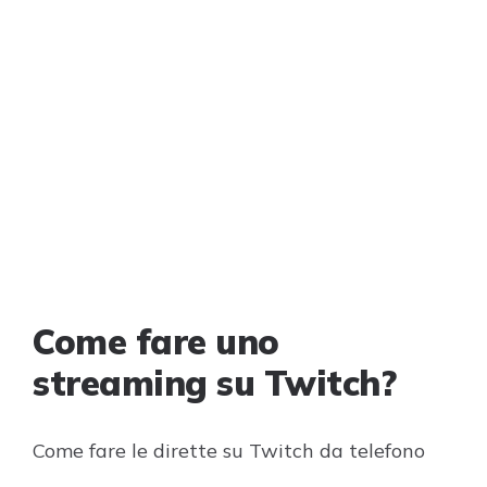
Come fare uno
streaming su Twitch?
Come fare le dirette su Twitch da telefono