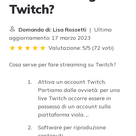
Twitch?
Domanda di: Lisa Rossetti
| Ultimo
aggiornamento: 17 marzo 2023
Valutazione: 5/5
(
72 voti
)
Cosa serve per fare streaming su Twitch?
Attiva un account Twitch.
Partiamo dalle ovvietà: per una
live Twitch occorre essere in
possesso di un account sulla
piattaforma viola. ...
Software per riproduzione
contenuti. ...