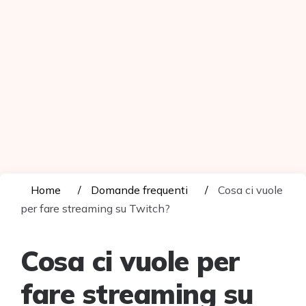
Home
Domande frequenti
Cosa ci vuole
per fare streaming su Twitch?
Cosa ci vuole per
fare streaming su