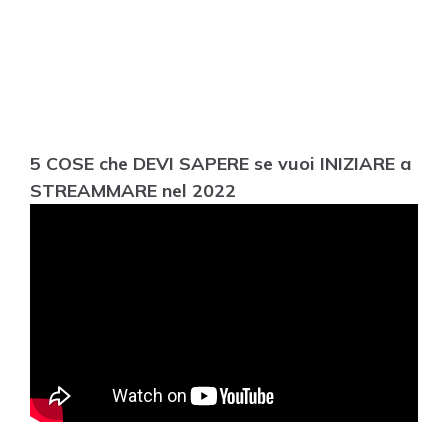
5 COSE che DEVI SAPERE se vuoi INIZIARE a
STREAMMARE nel 2022