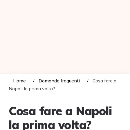
Home
Domande frequenti
Cosa fare a
Napoli la prima volta?
Cosa fare a Napoli
la prima volta?