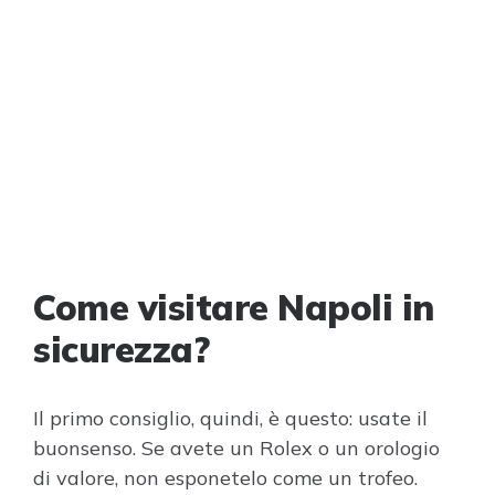
Come visitare Napoli in
sicurezza?
Il primo consiglio, quindi, è questo: usate il
buonsenso. Se avete un Rolex o un orologio
di valore, non esponetelo come un trofeo.