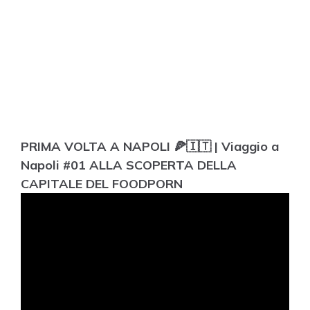
PRIMA VOLTA A NAPOLI 🍕🇮🇹 | Viaggio a
Napoli #01 ALLA SCOPERTA DELLA
CAPITALE DEL FOODPORN