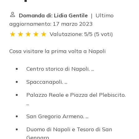
Domanda di: Lidia Gentile
| Ultimo
aggiornamento: 17 marzo 2023
Valutazione: 5/5
(
5 voti
)
Cosa visitare la prima volta a Napoli
Centro storico di Napoli. ...
Spaccanapoli. ...
Palazzo Reale e Piazza del Plebiscito.
...
San Gregorio Armeno. ...
Duomo di Napoli e Tesoro di San
Gennaro. ...