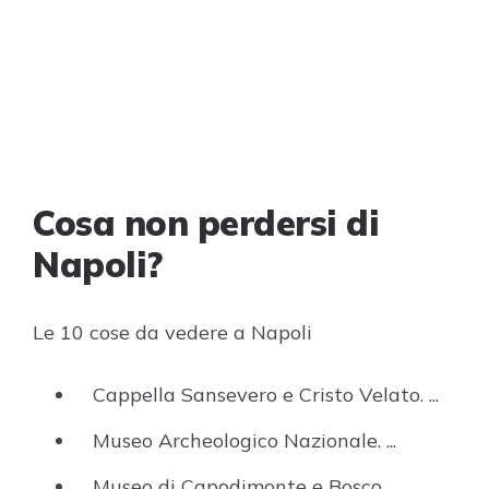
Cosa non perdersi di
Napoli?
Le 10 cose da vedere a Napoli
Cappella Sansevero e Cristo Velato. ...
Museo Archeologico Nazionale. ...
Museo di Capodimonte e Bosco. ...