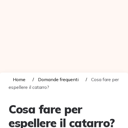
Home
Domande frequenti
Cosa fare per
espellere il catarro?
Cosa fare per
espellere il catarro?