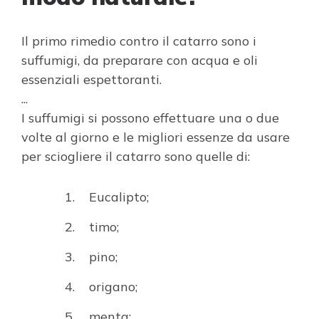
Il primo rimedio contro il catarro sono i
suffumigi, da preparare con acqua e oli
essenziali espettoranti.
...
I suffumigi si possono effettuare una o due
volte al giorno e le migliori essenze da usare
per sciogliere il catarro sono quelle di:
Eucalipto;
timo;
pino;
origano;
menta;