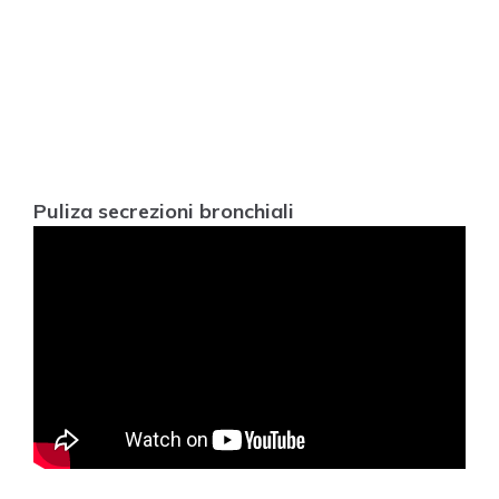
Puliza secrezioni bronchiali