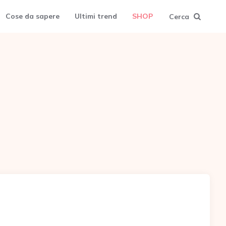
Cose da sapere
Ultimi trend
SHOP
Cerca