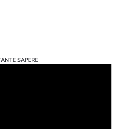
RTANTE SAPERE