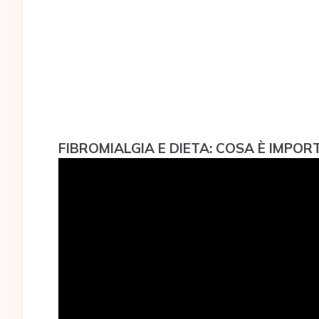
FIBROMIALGIA E DIETA: COSA È IMPO