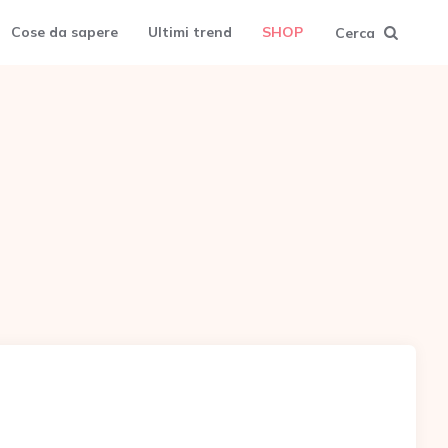
Cose da sapere
Ultimi trend
SHOP
Cerca