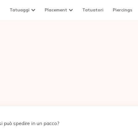
Tatuaggi
Placement
Tatuatori
Piercings
i può spedire in un pacco?