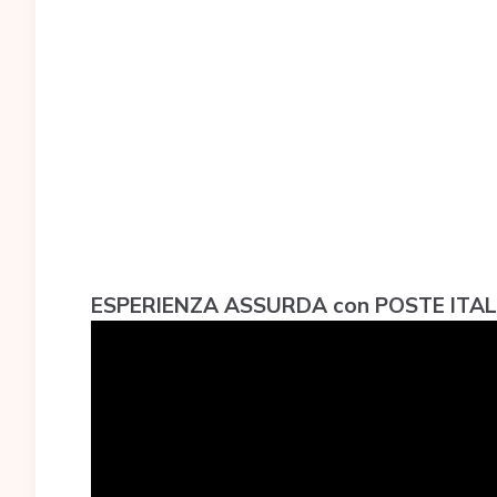
ESPERIENZA ASSURDA con POSTE ITALI