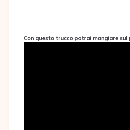
Con questo trucco potrai mangiare sul p