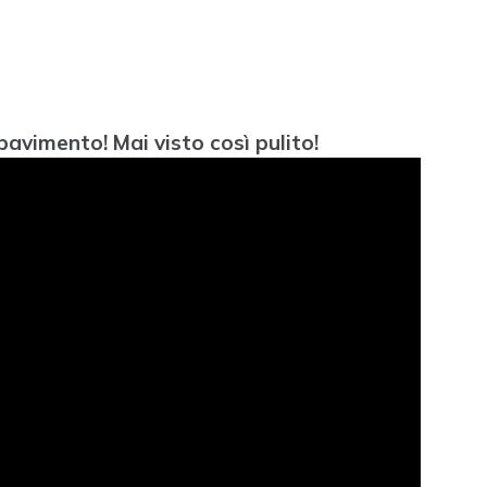
avimento! Mai visto così pulito!