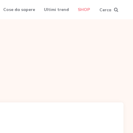
Cose da sapere
Ultimi trend
SHOP
Cerca