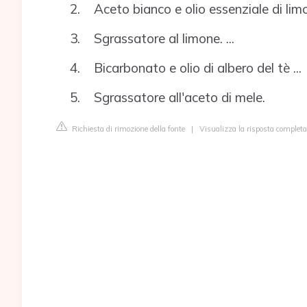
Aceto bianco e olio essenziale di limon
Sgrassatore al limone. ...
Bicarbonato e olio di albero del tè ...
Sgrassatore all'aceto di mele.
Richiesta di rimozione della fonte
|
Visualizza la risposta completa