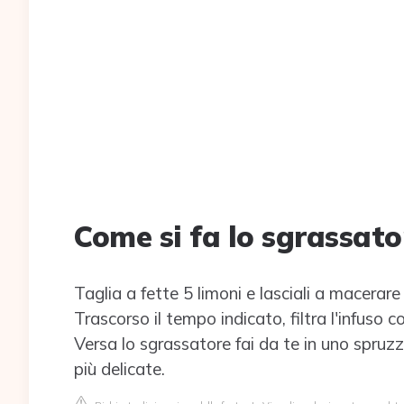
Come si fa lo sgrassato
Taglia a fette 5 limoni e lasciali a macerare
Trascorso il tempo indicato, filtra l'infuso co
Versa lo sgrassatore fai da te in uno spruzzi
più delicate.