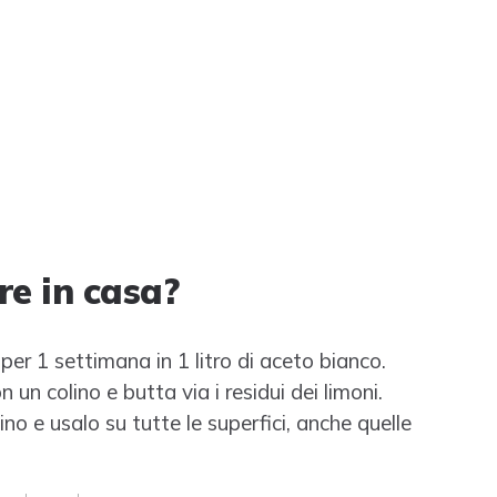
re in casa?
 per 1 settimana in 1 litro di aceto bianco.
n un colino e butta via i residui dei limoni.
no e usalo su tutte le superfici, anche quelle