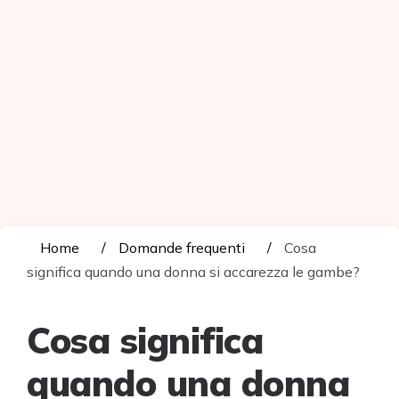
Home
Domande frequenti
Cosa
significa quando una donna si accarezza le gambe?
Cosa significa
quando una donna