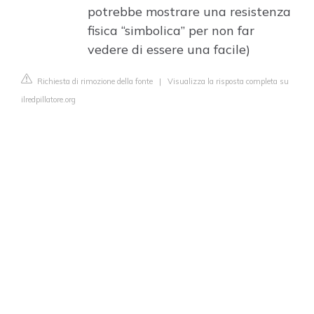
potrebbe mostrare una resistenza
fisica “simbolica” per non far
vedere di essere una facile)
Richiesta di rimozione della fonte
|
Visualizza la risposta completa su
ilredpillatore.org