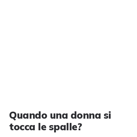
Quando una donna si
tocca le spalle?