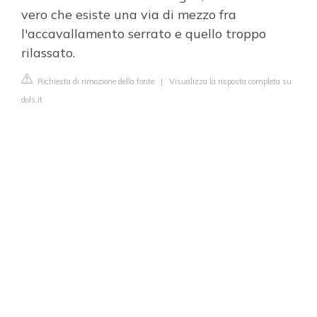
vero che esiste una via di mezzo fra
l'accavallamento serrato e quello troppo
rilassato.
Richiesta di rimozione della fonte
|
Visualizza la risposta completa su
dols.it