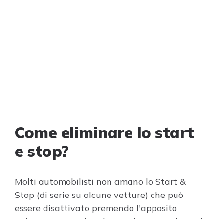
Come eliminare lo start
e stop?
Molti automobilisti non amano lo Start &
Stop (di serie su alcune vetture) che può
essere disattivato premendo l'apposito