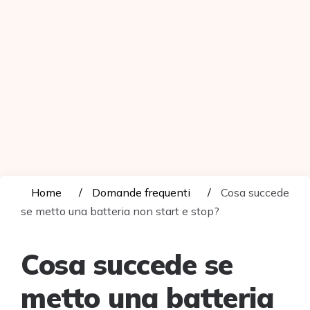
Home
Domande frequenti
Cosa succede
se metto una batteria non start e stop?
Cosa succede se
metto una batteria