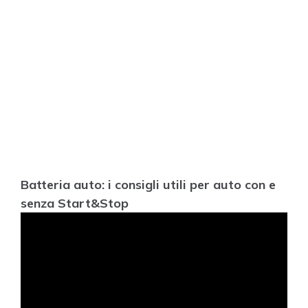
Batteria auto: i consigli utili per auto con e
senza Start&Stop