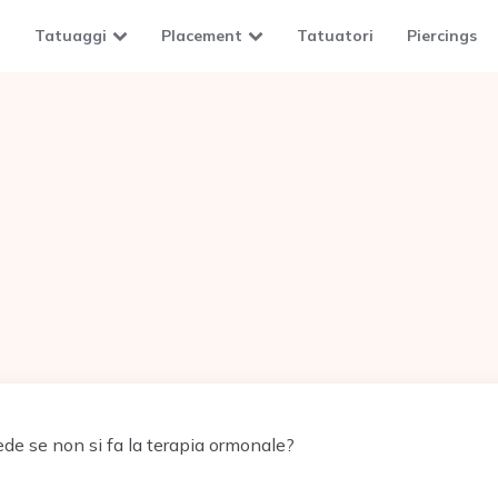
Tatuaggi
Placement
Tatuatori
Piercings
de se non si fa la terapia ormonale?