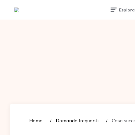
Tattoomuse.it
Esplora
Home
Domande frequenti
Cosa succe