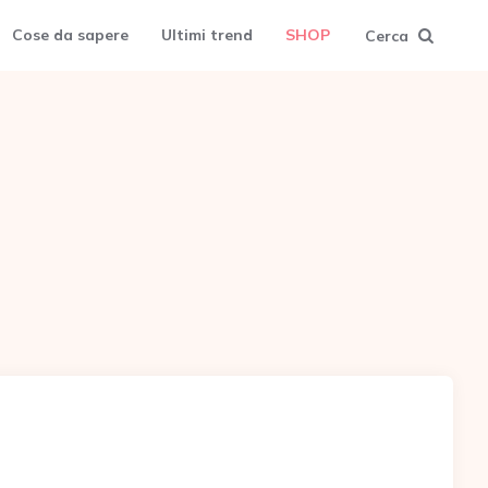
Cose da sapere
Ultimi trend
SHOP
Cerca