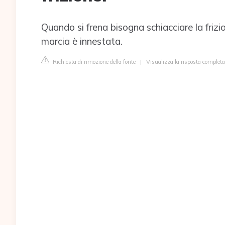
Quando si frena bisogna schiacciare la frizio
marcia è innestata.
Richiesta di rimozione della fonte
|
Visualizza la risposta completa