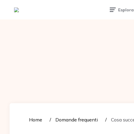
Tattoomuse.it
Esplora
Home
Domande frequenti
Cosa succe