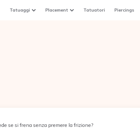
Tatuaggi
Placement
Tatuatori
Piercings
de se si frena senza premere la frizione?