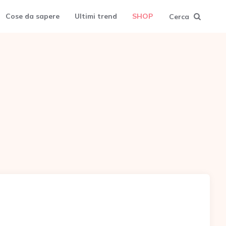
Cose da sapere
Ultimi trend
SHOP
Cerca