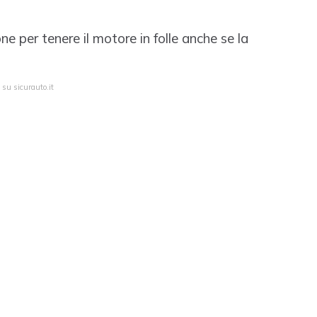
ne per tenere il motore in folle anche se la
 su sicurauto.it