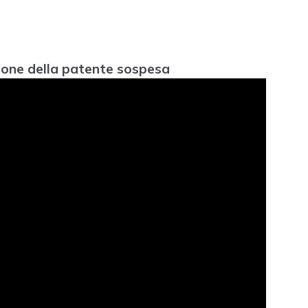
zione della patente sospesa