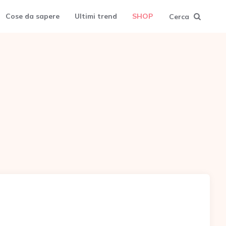
Cose da sapere
Ultimi trend
SHOP
Cerca