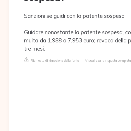
Sanzioni se guidi con la patente sospesa
Guidare nonostante la patente sospesa, co
multa da 1.988 a 7.953 euro; revoca della 
tre mesi.
Richiesta di rimozione della fonte
|
Visualizza la risposta completa