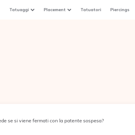
Tatuaggi
Placement
Tatuatori
Piercings
de se si viene fermati con la patente sospesa?