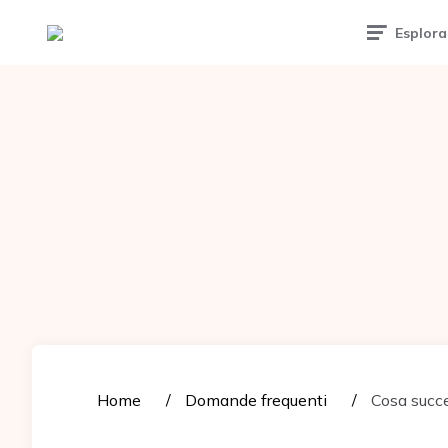
Tattoomuse.it
Esplora
Home
Domande frequenti
Cosa succe