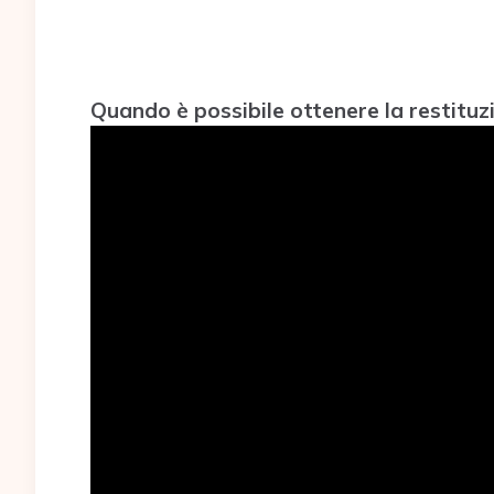
Quando è possibile ottenere la restitu