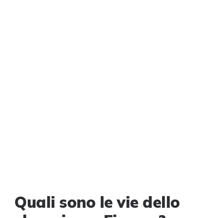
Quali sono le vie dello