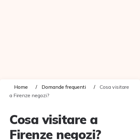
Home
Domande frequenti
Cosa visitare
a Firenze negozi?
Cosa visitare a
Firenze negozi?