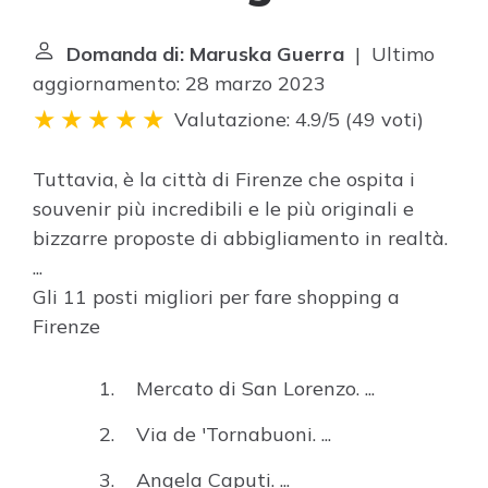
Domanda di: Maruska Guerra
| Ultimo
aggiornamento: 28 marzo 2023
Valutazione: 4.9/5
(
49 voti
)
Tuttavia, è la città di Firenze che ospita i
souvenir più incredibili e le più originali e
bizzarre proposte di abbigliamento in realtà.
...
Gli 11 posti migliori per fare shopping a
Firenze
Mercato di San Lorenzo. ...
Via de 'Tornabuoni. ...
Angela Caputi. ...