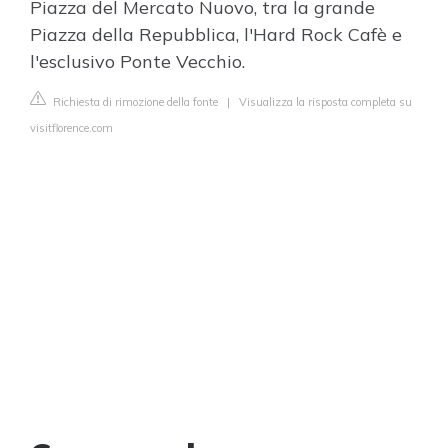
Piazza del Mercato Nuovo, tra la grande
Piazza della Repubblica, l'Hard Rock Cafè e
l'esclusivo Ponte Vecchio.
Richiesta di rimozione della fonte
|
Visualizza la risposta completa su
visitflorence.com