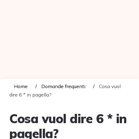
Home
Domande frequenti
Cosa vuol
dire 6 * in pagella?
Cosa vuol dire 6 * in
pagella?