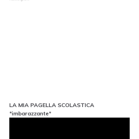
LA MIA PAGELLA SCOLASTICA
*imbarazzante*