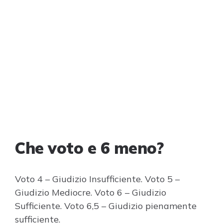
Che voto e 6 meno?
Voto 4 – Giudizio Insufficiente. Voto 5 –
Giudizio Mediocre. Voto 6 – Giudizio
Sufficiente. Voto 6,5 – Giudizio pienamente
sufficiente.