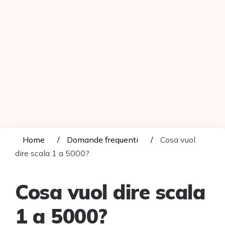
Home
Domande frequenti
Cosa vuol
dire scala 1 a 5000?
Cosa vuol dire scala
1 a 5000?