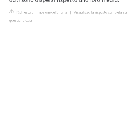
Richiesta di rimozione della fonte
|
Visualizza la risposta completa su
questionpro.com