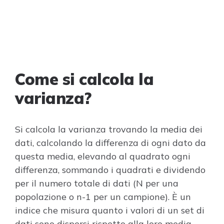
Come si calcola la
varianza?
Si calcola la varianza trovando la media dei
dati, calcolando la differenza di ogni dato da
questa media, elevando al quadrato ogni
differenza, sommando i quadrati e dividendo
per il numero totale di dati (N per una
popolazione o n-1 per un campione). È un
indice che misura quanto i valori di un set di
dati sono dispersi rispetto alla loro media.