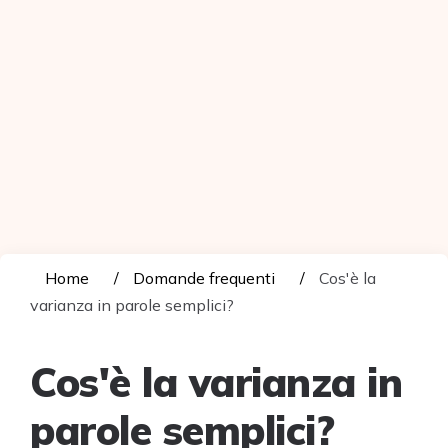
Home
Domande frequenti
Cos'è la
varianza in parole semplici?
Cos'è la varianza in
parole semplici?