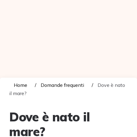
Home
Domande frequenti
Dove è nato
il mare?
Dove è nato il
mare?