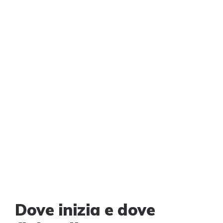
Dove inizia e dove