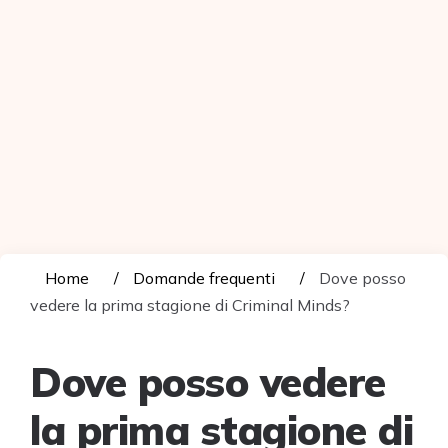
Home
Domande frequenti
Dove posso
vedere la prima stagione di Criminal Minds?
Dove posso vedere
la prima stagione di