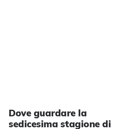
Dove guardare la
sedicesima stagione di