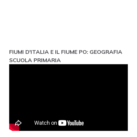
FIUMI D'ITALIA E IL FIUME PO: GEOGRAFIA
SCUOLA PRIMARIA