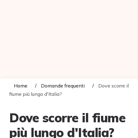
Home
Domande frequenti
Dove scorre il
fiume più lungo d'Italia?
Dove scorre il fiume
più lungo d'Italia?