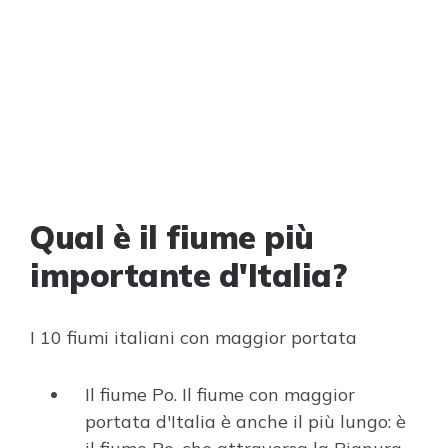
Qual è il fiume più
importante d'Italia?
I 10 fiumi italiani con maggior portata
Il fiume Po. Il fiume con maggior
portata d'Italia è anche il più lungo: è