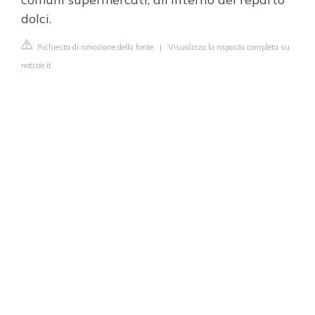
dolci.
Richiesta di rimozione della fonte
|
Visualizza la risposta completa su
notizie.it