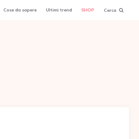
Cose da sapere
Ultimi trend
SHOP
Cerca