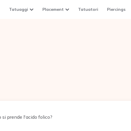
Tatuaggi
Placement
Tatuatori
Piercings
si prende l'acido folico?