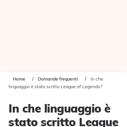
Home
Domande frequenti
In che
linguaggio è stato scritto League of Legends?
In che linguaggio è
stato scritto League