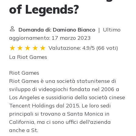
of Legends?
Domanda di: Damiano Bianco
| Ultimo
aggiornamento: 17 marzo 2023
Valutazione: 4.9/5
(
66 voti
)
La
Riot Games
Riot Games
Riot Games è una società statunitense di
sviluppo di videogiochi fondata nel 2006 a
Los Angeles e sussidiaria della società cinese
Tencent Holdings dal 2015. Le loro sedi
principali si trovano a Santa Monica in
California, ma ci sono uffici dell'azienda
anche a St.