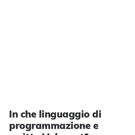
In che linguaggio di
programmazione e