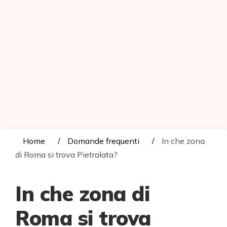
Home
Domande frequenti
In che zona
di Roma si trova Pietralata?
In che zona di
Roma si trova