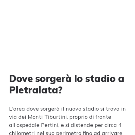
Dove sorgerà lo stadio a
Pietralata?
L'area dove sorgerà il nuovo stadio si trova in
via dei Monti Tiburtini, proprio di fronte
all'ospedale Pertini, e si distende per circa 4
chilometri nel suo perimetro fino ad arrivare