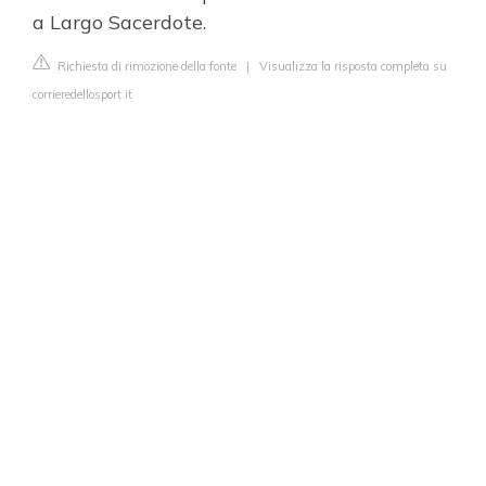
a Largo Sacerdote.
Richiesta di rimozione della fonte
|
Visualizza la risposta completa su
corrieredellosport.it