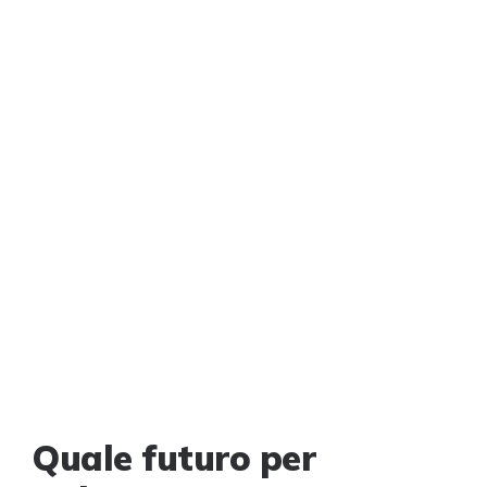
Quale futuro per