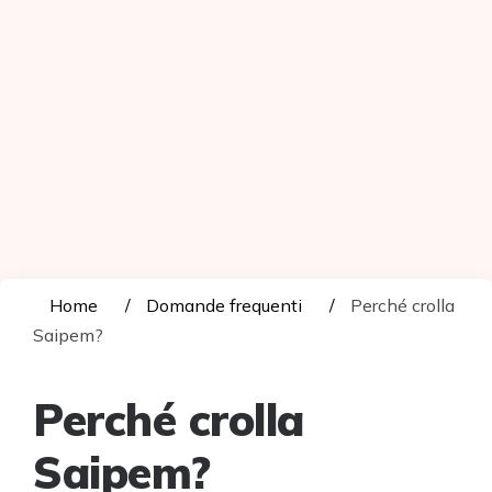
Home
Domande frequenti
Perché crolla
Saipem?
Perché crolla
Saipem?