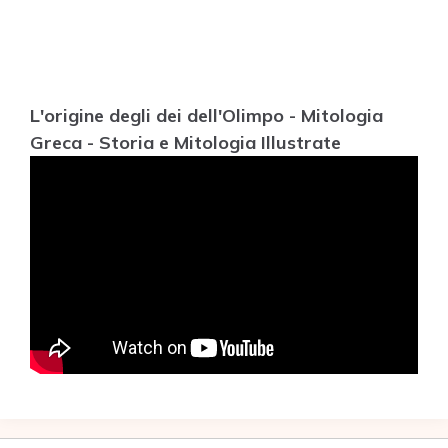
L'origine degli dei dell'Olimpo - Mitologia
Greca - Storia e Mitologia Illustrate