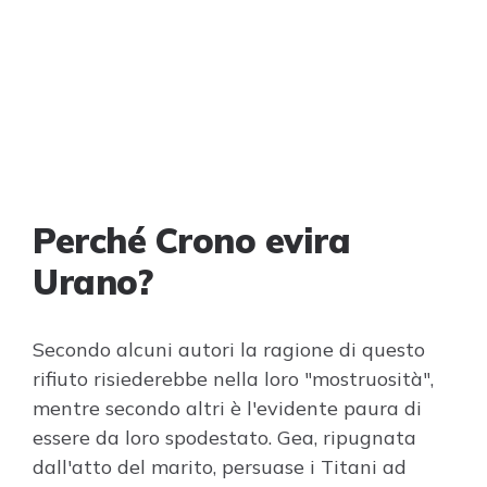
Perché Crono evira
Urano?
Secondo alcuni autori la ragione di questo
rifiuto risiederebbe nella loro "mostruosità",
mentre secondo altri è l'evidente paura di
essere da loro spodestato. Gea, ripugnata
dall'atto del marito, persuase i Titani ad