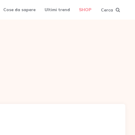
Cose da sapere
Ultimi trend
SHOP
Cerca