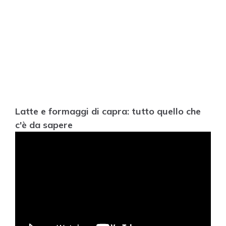
Latte e formaggi di capra: tutto quello che
c'è da sapere