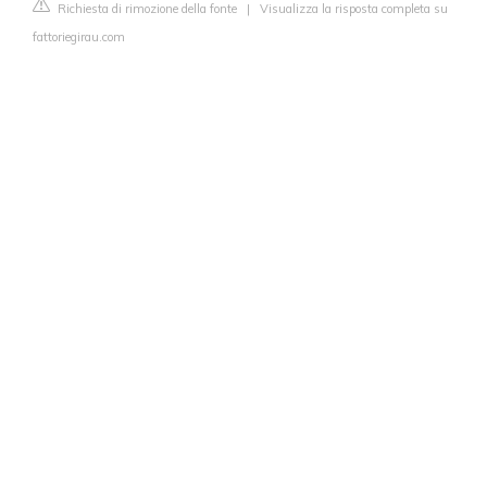
Richiesta di rimozione della fonte
|
Visualizza la risposta completa su
fattoriegirau.com