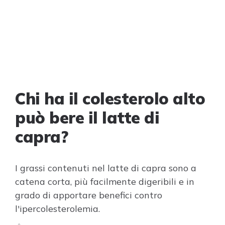
Chi ha il colesterolo alto
può bere il latte di
capra?
I grassi contenuti nel latte di capra sono a
catena corta, più facilmente digeribili e in
grado di apportare benefici contro
l'ipercolesterolemia.