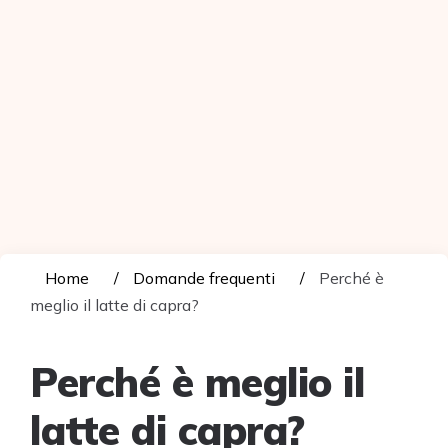
Home
Domande frequenti
Perché è
meglio il latte di capra?
Perché è meglio il
latte di capra?