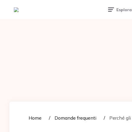
Tattoomuse.it
Esplora
Home
Domande frequenti
Perché gli 