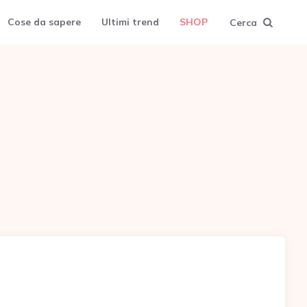
Cose da sapere
Ultimi trend
SHOP
Cerca