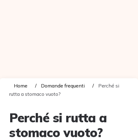
Home
Domande frequenti
Perché si
rutta a stomaco vuoto?
Perché si rutta a
stomaco vuoto?