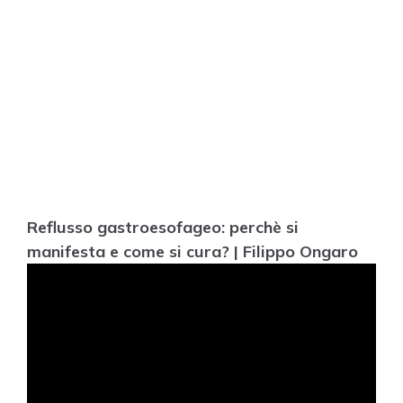
Reflusso gastroesofageo: perchè si
manifesta e come si cura? | Filippo Ongaro