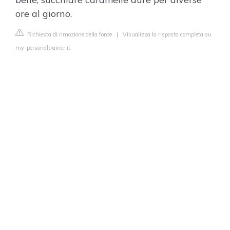
ore al giorno.
Richiesta di rimozione della fonte
|
Visualizza la risposta completa su
my-personaltrainer.it