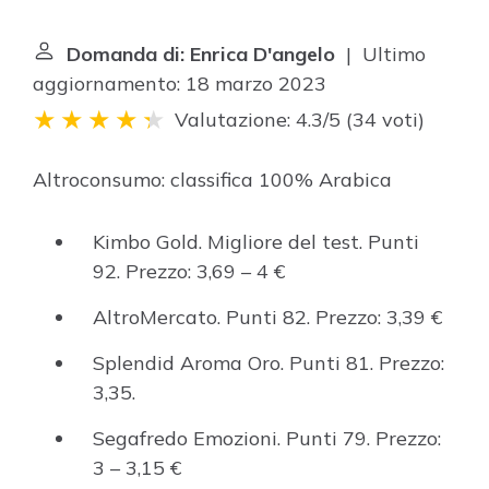
Domanda di: Enrica D'angelo
| Ultimo
aggiornamento: 18 marzo 2023
Valutazione: 4.3/5
(
34 voti
)
Altroconsumo: classifica 100% Arabica
Kimbo Gold. Migliore del test. Punti
92. Prezzo: 3,69 – 4 €
AltroMercato. Punti 82. Prezzo: 3,39 €
Splendid Aroma Oro. Punti 81. Prezzo:
3,35.
Segafredo Emozioni. Punti 79. Prezzo:
3 – 3,15 €