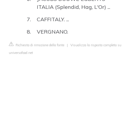
ITALIA (Splendid, Hag, L'Or) ...
CAFFITALY. ...
VERGNANO.
Richiesta di rimozione della fonte
|
Visualizza la risposta completa su
universofood.net