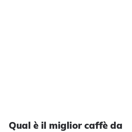
Qual è il miglior caffè da