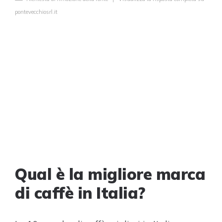
pontevecchiosrl.it
Qual è la migliore marca
di caffè in Italia?