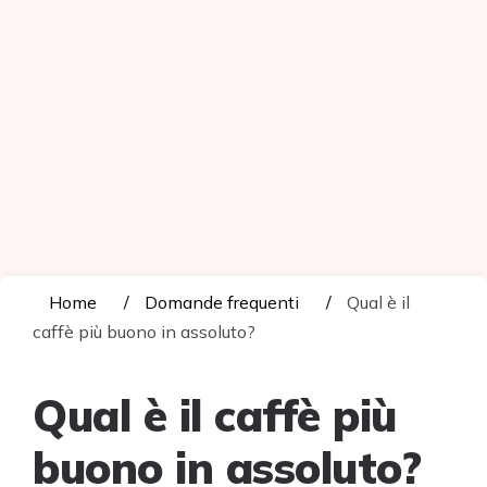
Home
Domande frequenti
Qual è il
caffè più buono in assoluto?
Qual è il caffè più
buono in assoluto?