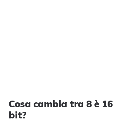
Cosa cambia tra 8 è 16
bit?