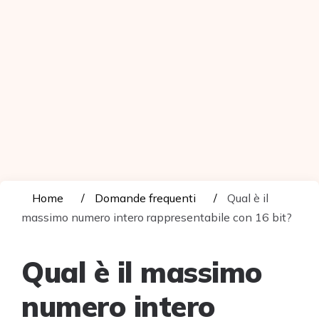
Home
Domande frequenti
Qual è il
massimo numero intero rappresentabile con 16 bit?
Qual è il massimo
numero intero