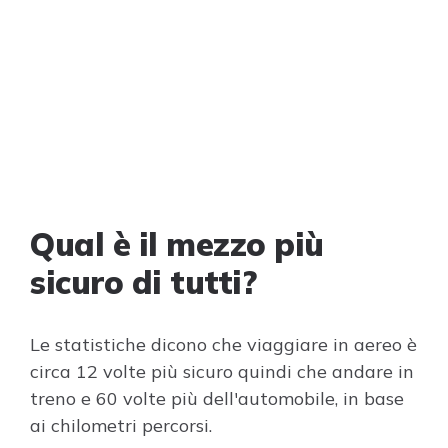
Qual è il mezzo più
sicuro di tutti?
Le statistiche dicono che viaggiare in aereo è
circa 12 volte più sicuro quindi che andare in
treno e 60 volte più dell'automobile, in base
ai chilometri percorsi.