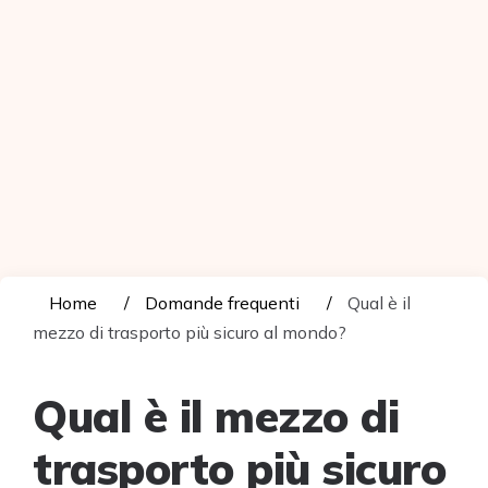
Home
Domande frequenti
Qual è il
mezzo di trasporto più sicuro al mondo?
Qual è il mezzo di
trasporto più sicuro