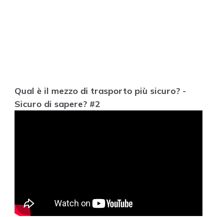
Qual è il mezzo di trasporto più sicuro? -
Sicuro di sapere? #2