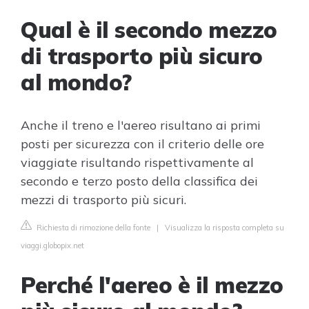
Qual è il secondo mezzo
di trasporto più sicuro
al mondo?
Anche il treno e l'aereo risultano ai primi
posti per sicurezza con il criterio delle ore
viaggiate risultando rispettivamente al
secondo e terzo posto della classifica dei
mezzi di trasporto più sicuri.
Richiesta di rimozione della fonte
|
Visualizza la risposta completa su
viaggi.globopix.net
Perché l'aereo è il mezzo