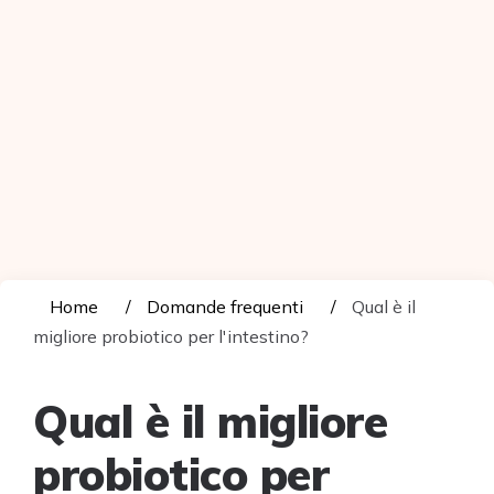
Home
Domande frequenti
Qual è il
migliore probiotico per l'intestino?
Qual è il migliore
probiotico per