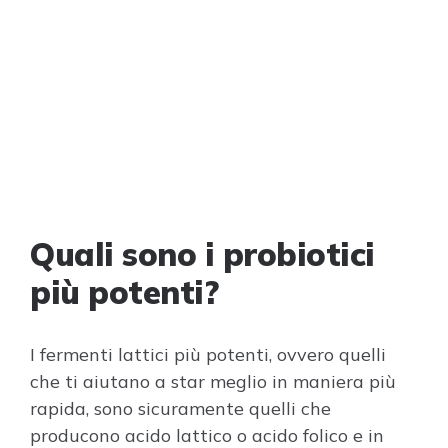
Quali sono i probiotici
più potenti?
I fermenti lattici più potenti, ovvero quelli
che ti aiutano a star meglio in maniera più
rapida, sono sicuramente quelli che
producono acido lattico o acido folico e in