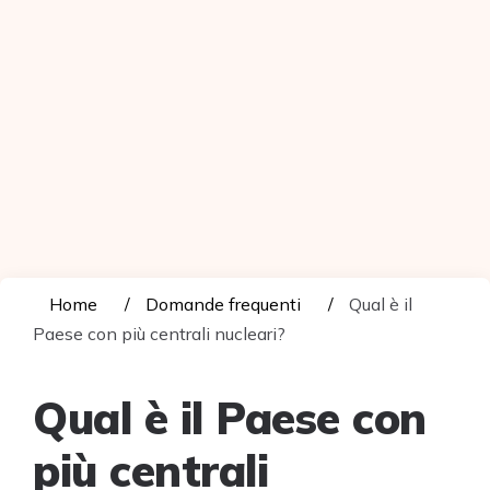
Home
Domande frequenti
Qual è il
Paese con più centrali nucleari?
Qual è il Paese con
più centrali