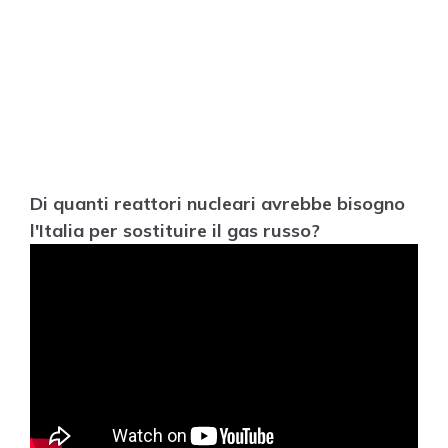
Di quanti reattori nucleari avrebbe bisogno
l'Italia per sostituire il gas russo?