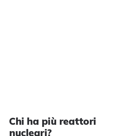
Chi ha più reattori
nucleari?