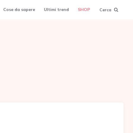
Cose da sapere
Ultimi trend
SHOP
Cerca