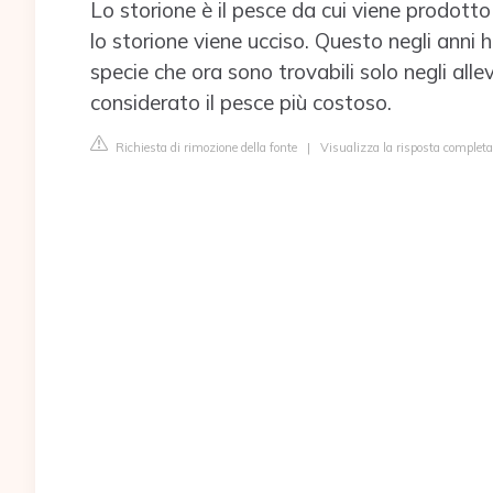
Lo storione è il pesce da cui viene prodotto 
lo storione viene ucciso. Questo negli anni h
specie che ora sono trovabili solo negli allev
considerato il pesce più costoso.
Richiesta di rimozione della fonte
|
Visualizza la risposta completa 