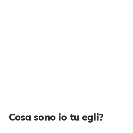
Cosa sono io tu egli?