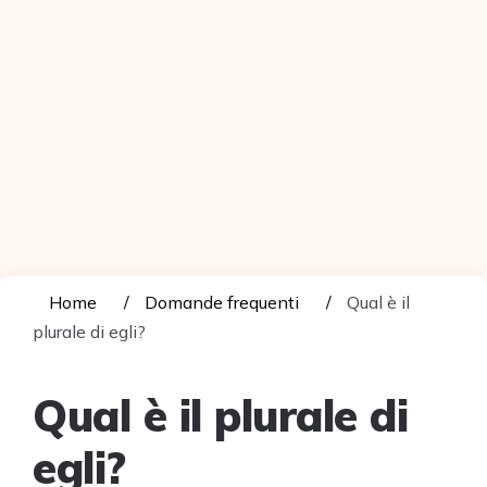
Home
Domande frequenti
Qual è il
plurale di egli?
Qual è il plurale di
egli?