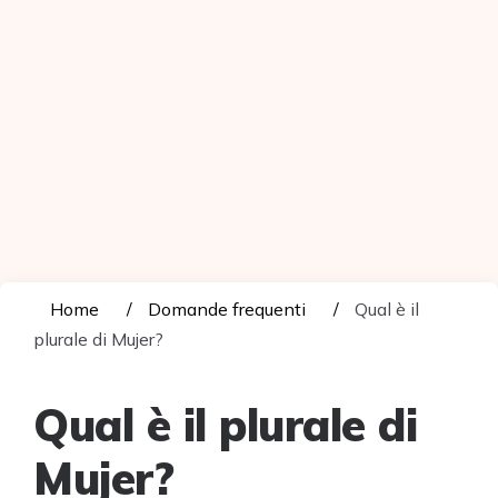
Home
Domande frequenti
Qual è il
plurale di Mujer?
Qual è il plurale di
Mujer?