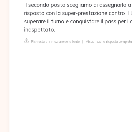
Il secondo posto scegliamo di assegnarlo a
risposto con la super-prestazione contro il
superare il turno e conquistare il pass per
inaspettato.
Richiesta di rimozione della fonte
|
Visualizza la risposta completa 