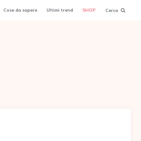
Cose da sapere
Ultimi trend
SHOP
Cerca