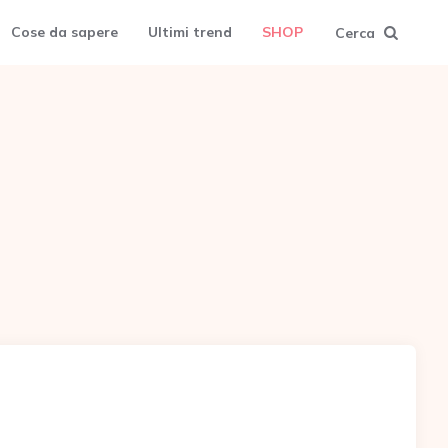
Cose da sapere
Ultimi trend
SHOP
Cerca