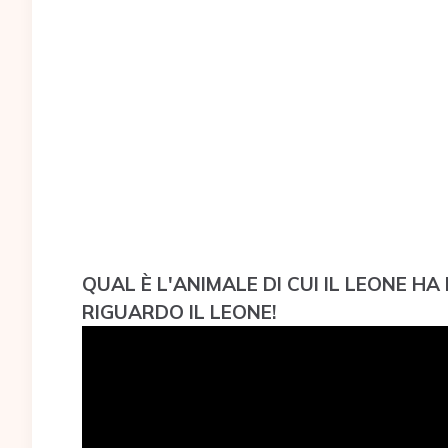
QUAL È L'ANIMALE DI CUI IL LEONE HA
RIGUARDO IL LEONE!