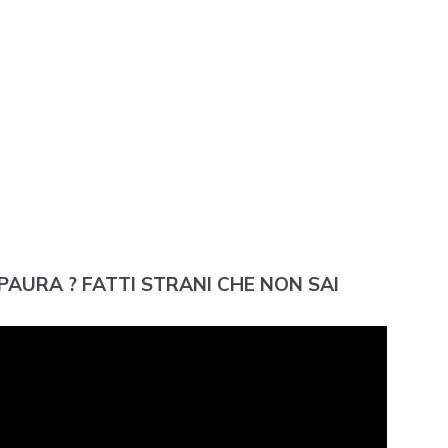
 PAURA ? FATTI STRANI CHE NON SAI