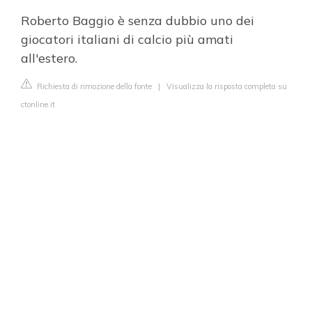
Roberto Baggio è senza dubbio uno dei
giocatori italiani di calcio più amati
all'estero.
Richiesta di rimozione della fonte
|
Visualizza la risposta completa su
ctonline.it