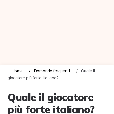
Home
Domande frequenti
Quale il
giocatore più forte italiano?
Quale il giocatore
più forte italiano?