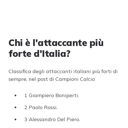
Chi è l'attaccante più
forte d'Italia?
Classifica degli attaccanti italiani più forti di
sempre, nel post di Campioni Calcio
1 Giampiero Boniperti.
2 Paolo Rossi.
3 Alessandro Del Piero.