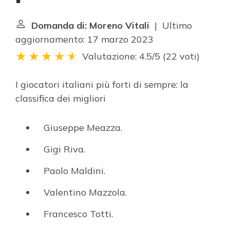
Domanda di: Moreno Vitali
| Ultimo
aggiornamento: 17 marzo 2023
Valutazione: 4.5/5
(
22 voti
)
I giocatori italiani più forti di sempre: la
classifica dei migliori
Giuseppe Meazza.
Gigi Riva.
Paolo Maldini.
Valentino Mazzola.
Francesco Totti.