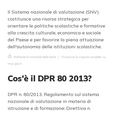
Il Sistema nazionale di valutazione (SNV)
costituisce una risorsa strategica per
orientare le politiche scolastiche e formative
alla crescita culturale, economica e sociale
del Paese e per favorire la piena attuazione
dell'autonomia delle istituzioni scolastiche.
Richiesta di rimozione della fonte
|
Visualizza la risposta completa su
miur.gov.it
Cos'è il DPR 80 2013?
DPR n. 80/2013, Regolamento sul sistema
nazionale di valutazione in materia di
istruzione e di formazione; Direttiva n.