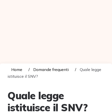
Home
Domande frequenti
Quale legge
istituisce il SNV?
Quale legge
istituisce il SNV?