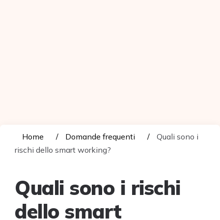
Home
Domande frequenti
Quali sono i
rischi dello smart working?
Quali sono i rischi
dello smart