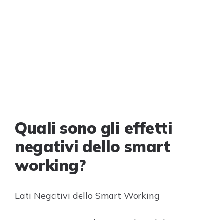
Quali sono gli effetti
negativi dello smart
working?
Lati Negativi dello Smart Working