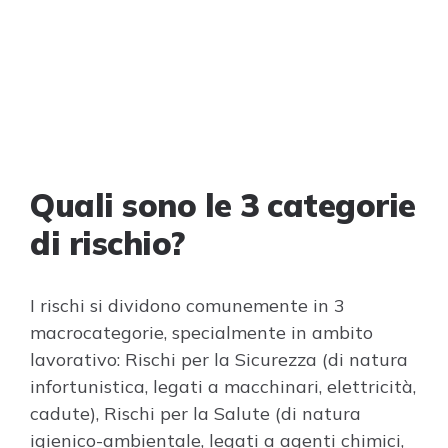
Quali sono le 3 categorie
di rischio?
I rischi si dividono comunemente in 3
macrocategorie, specialmente in ambito
lavorativo: Rischi per la Sicurezza (di natura
infortunistica, legati a macchinari, elettricità,
cadute), Rischi per la Salute (di natura
igienico-ambientale, legati a agenti chimici,