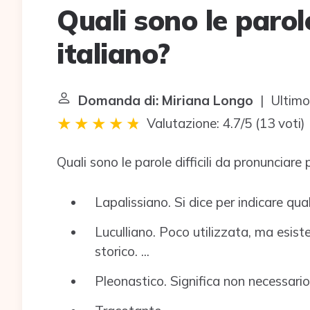
Quali sono le parole 
italiano?
Domanda di: Miriana Longo
| Ultimo
Valutazione: 4.7/5
(
13 voti
)
Quali sono le parole difficili da pronunciare 
Lapalissiano. Si dice per indicare qual
Luculliano. Poco utilizzata, ma esis
storico. ...
Pleonastico. Significa non necessario