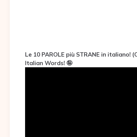
Le 10 PAROLE più STRANE in italiano! 
Italian Words! 🤪