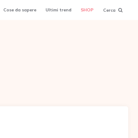
Cose da sapere
Ultimi trend
SHOP
Cerca