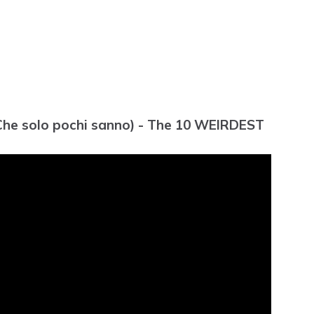
(Che solo pochi sanno) - The 10 WEIRDEST