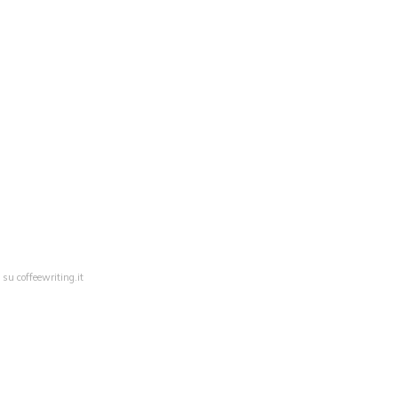
 su coffeewriting.it