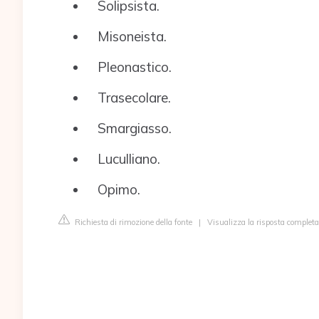
Solipsista.
Misoneista.
Pleonastico.
Trasecolare.
Smargiasso.
Luculliano.
Opimo.
Richiesta di rimozione della fonte
|
Visualizza la risposta completa