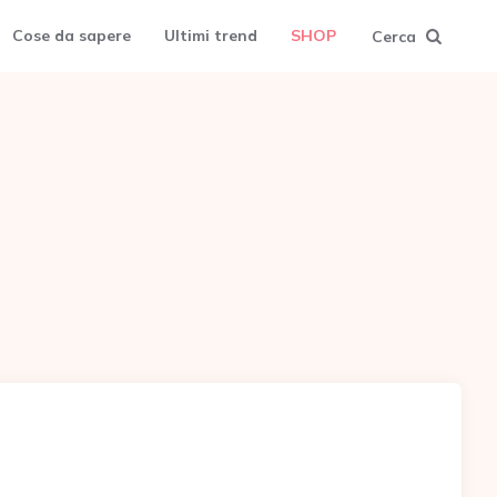
Cose da sapere
Ultimi trend
SHOP
Cerca