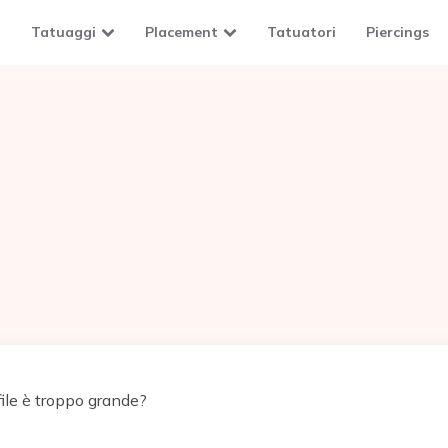
Tatuaggi
Placement
Tatuatori
Piercings
ile è troppo grande?