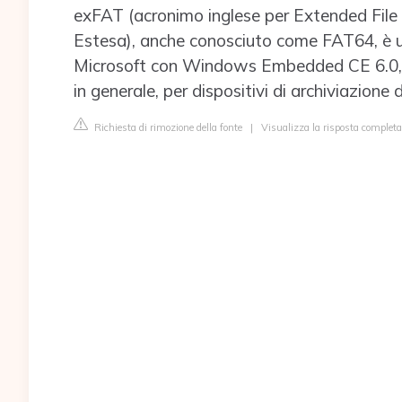
exFAT (acronimo inglese per Extended File A
Estesa), anche conosciuto come FAT64, è un
Microsoft con Windows Embedded CE 6.0, 
in generale, per dispositivi di archiviazione d
Richiesta di rimozione della fonte
|
Visualizza la risposta completa