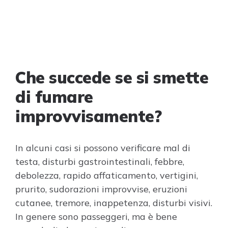
Che succede se si smette
di fumare
improvvisamente?
In alcuni casi si possono verificare mal di
testa, disturbi gastrointestinali, febbre,
debolezza, rapido affaticamento, vertigini,
prurito, sudorazioni improvvise, eruzioni
cutanee, tremore, inappetenza, disturbi visivi.
In genere sono passeggeri, ma è bene