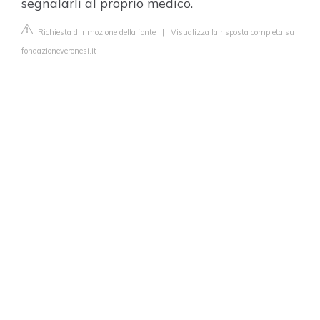
segnalarli al proprio medico.
Richiesta di rimozione della fonte
|
Visualizza la risposta completa su
fondazioneveronesi.it