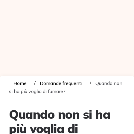
Home
Domande frequenti
Quando non
si ha più voglia di fumare?
Quando non si ha
più voglia di