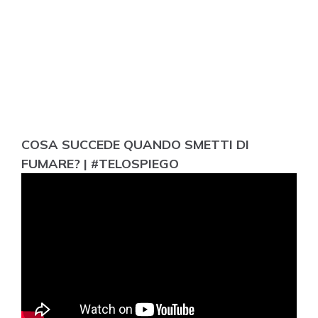
COSA SUCCEDE QUANDO SMETTI DI
FUMARE? | #TELOSPIEGO