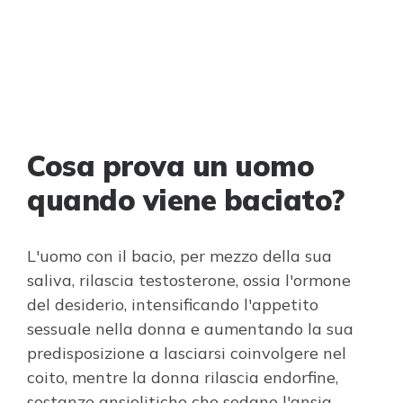
Cosa prova un uomo
quando viene baciato?
L'uomo con il bacio, per mezzo della sua
saliva, rilascia testosterone, ossia l'ormone
del desiderio, intensificando l'appetito
sessuale nella donna e aumentando la sua
predisposizione a lasciarsi coinvolgere nel
coito, mentre la donna rilascia endorfine,
sostanze ansiolitiche che sedano l'ansia