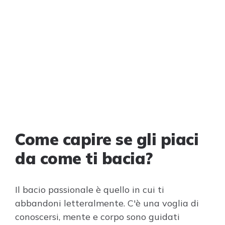
Come capire se gli piaci
da come ti bacia?
Il bacio passionale è quello in cui ti
abbandoni letteralmente. C'è una voglia di
conoscersi, mente e corpo sono guidati