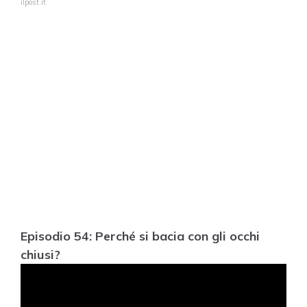
ilpost.it
Episodio 54: Perché si bacia con gli occhi
chiusi?