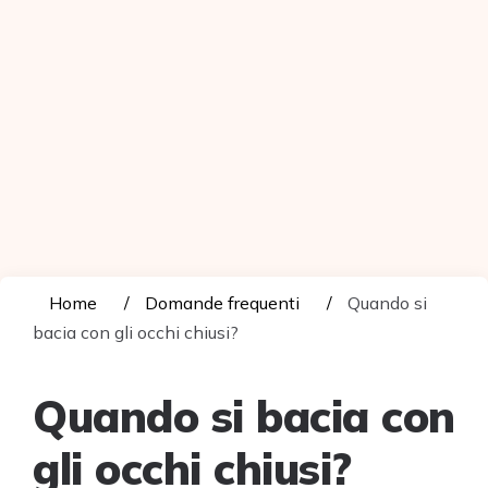
Home
Domande frequenti
Quando si
bacia con gli occhi chiusi?
Quando si bacia con
gli occhi chiusi?