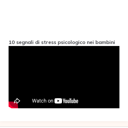
10 segnali di stress psicologico nei bambini