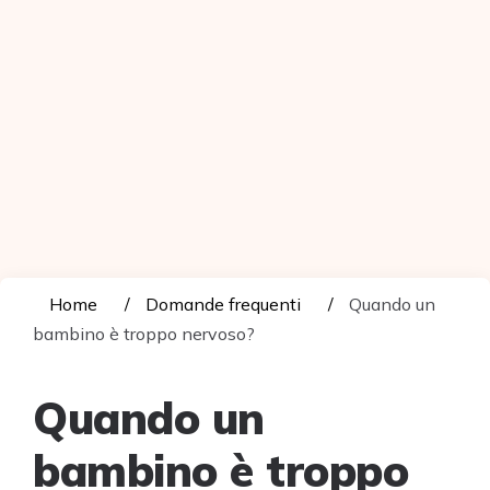
Home
Domande frequenti
Quando un
bambino è troppo nervoso?
Quando un
bambino è troppo