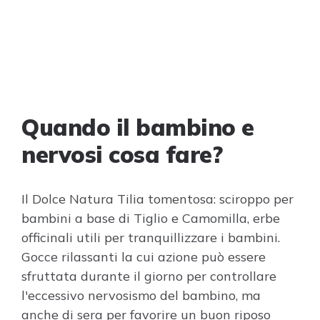
Quando il bambino e
nervosi cosa fare?
Il Dolce Natura Tilia tomentosa: sciroppo per
bambini a base di Tiglio e Camomilla, erbe
officinali utili per tranquillizzare i bambini.
Gocce rilassanti la cui azione può essere
sfruttata durante il giorno per controllare
l'eccessivo nervosismo del bambino, ma
anche di sera per favorire un buon riposo