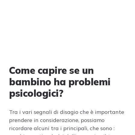
Come capire se un
bambino ha problemi
psicologici?
Tra i vari segnali di disagio che è importante
prendere in considerazione, possiamo
ricordare alcuni tra i principali, che sono :