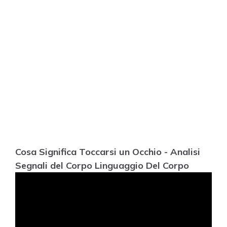
Cosa Significa Toccarsi un Occhio - Analisi
Segnali del Corpo Linguaggio Del Corpo