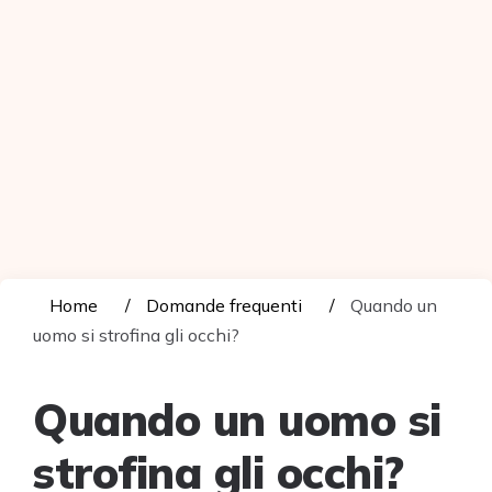
Home
Domande frequenti
Quando un
uomo si strofina gli occhi?
Quando un uomo si
strofina gli occhi?