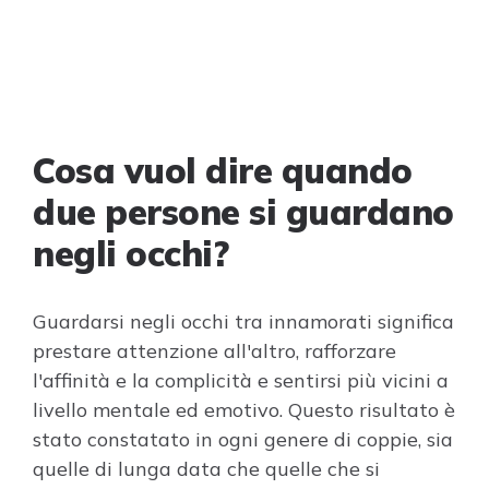
Cosa vuol dire quando
due persone si guardano
negli occhi?
Guardarsi negli occhi tra innamorati significa
prestare attenzione all'altro, rafforzare
l'affinità e la complicità e sentirsi più vicini a
livello mentale ed emotivo. Questo risultato è
stato constatato in ogni genere di coppie, sia
quelle di lunga data che quelle che si