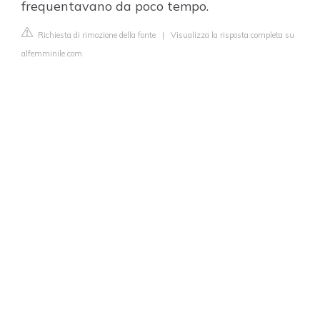
frequentavano da poco tempo.
Richiesta di rimozione della fonte
|
Visualizza la risposta completa su
alfemminile.com